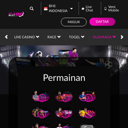
BHS
Live
Versi
Chat
Mobile
INDONESIA
DAFTAR
MASUK
TS
LIVE CASINO
RACE
TOGEL
OLAHRAGA
C
Permainan
i
i
i
i
i
i