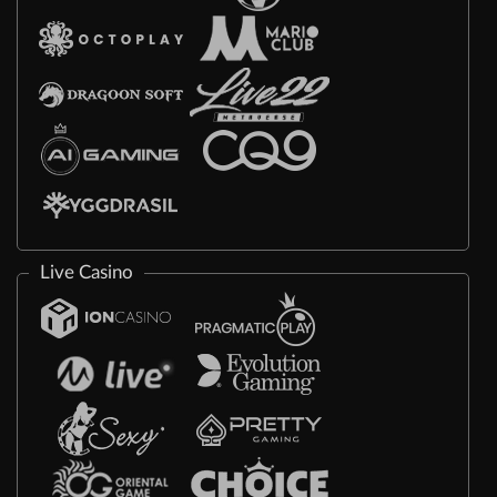
Live Casino