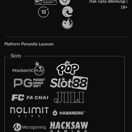
Hak cipta dilindungi |
18+
Platform Penyedia Layanan
Slots