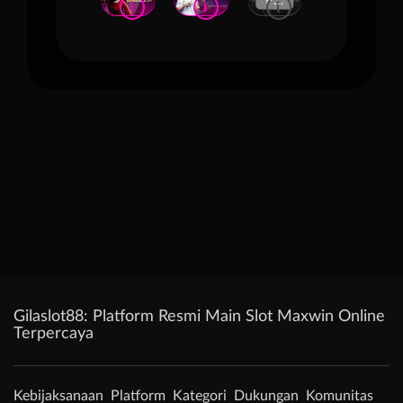
i
i
i
Gilaslot88: Platform Resmi Main Slot Maxwin Online
Terpercaya
Kebijaksanaan
Platform
Kategori
Dukungan
Komunitas