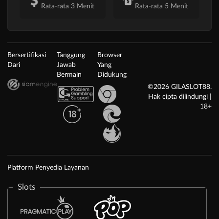
Rata-rata 3 Menit
Rata-rata 5 Menit
Bersertifikasi
Tanggung
Browser
Dari
Jawab
Yang
Bermain
Didukung
©2026 GILASLOT88.
Hak cipta dilindungi |
18+
Platform Penyedia Layanan
Slots