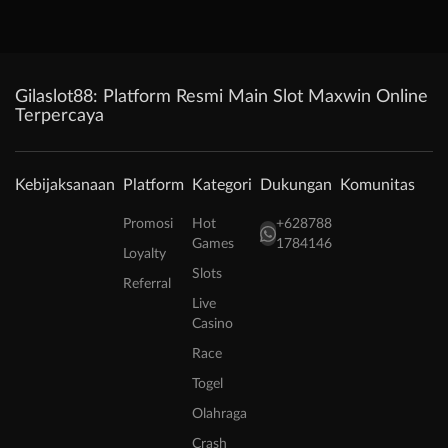
Gilaslot88: Platform Resmi Main Slot Maxwin Online
Terpercaya
Kebijaksanaan
Platform
Kategori
Dukungan
Komunitas
Promosi
Hot
+628788
Games
1784146
Loyalty
Slots
Referral
Live
Casino
Race
Togel
Olahraga
Crash