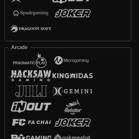
Arcade