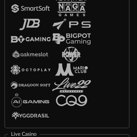
Live Casino