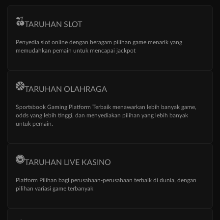
TARUHAN SLOT
Penyedia slot online dengan beragam pilihan game menarik yang
memudahkan pemain untuk mencapai jackpot
TARUHAN OLAHRAGA
Sportsbook Gaming Platform Terbaik menawarkan lebih banyak game,
odds yang lebih tinggi, dan menyediakan pilihan yang lebih banyak
untuk pemain.
TARUHAN LIVE KASINO
Platform Pilihan bagi perusahaan-perusahaan terbaik di dunia, dengan
pilihan variasi game terbanyak