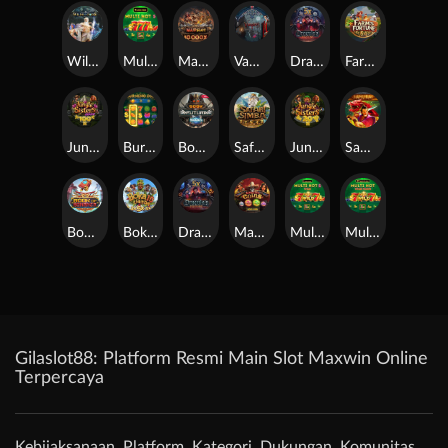
Wild & Gods
MultiHot5
Mad Slot
Vampires
Dracula's Fortune
Farm's Fortune
Jungle Sisters Deluxe
Burning Ice
Book of Futuria
Safari Simba
Jungle Sisters
Samurai
Book Of Bonanza
Boka Jamba 10
Dracula's Fortune Halloween Edition
Mariachi Coins
Multi Hot 5 Wild
Multi Hot Wild Ways
Gilaslot88: Platform Resmi Main Slot Maxwin Online
Terpercaya
Kebijaksanaan
Platform
Kategori
Dukungan
Komunitas