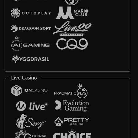
Live Casino