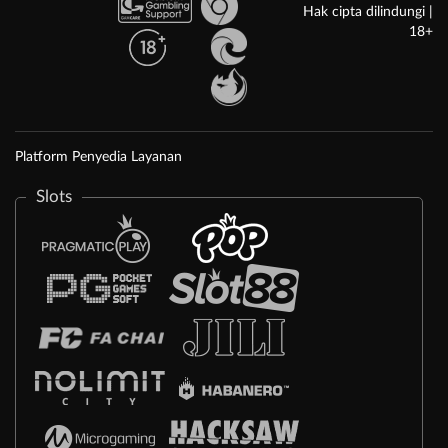
Hak cipta dilindungi |
18+
Platform Penyedia Layanan
Slots