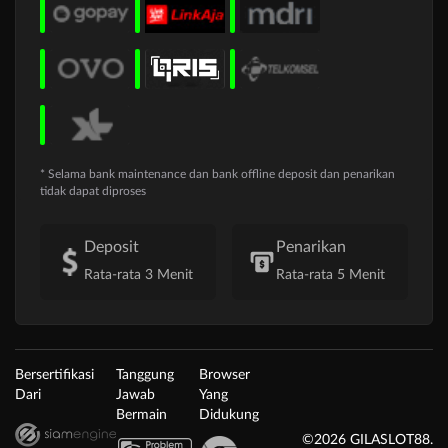
* Selama bank maintenance dan bank offline deposit dan penarikan
tidak dapat diproses
Deposit
Penarikan
Rata-rata 3 Menit
Rata-rata 5 Menit
Bersertifikasi
Tanggung
Browser
Dari
Jawab
Yang
Bermain
Didukung
©2026 GILASLOT88.