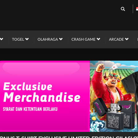
TOGEL
OLAHRAGA
CRASH GAME
ARCADE