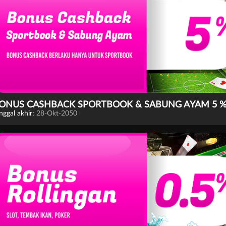
ONUS CASHBACK SPORTBOOK & SABUNG AYAM 5 
nggal akhir:
28-Okt-2050