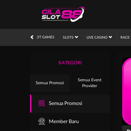
HOT GAMES
SLOTS
LIVE CASINO
RACE
KATEGORI
Semua Event
Semua Promosi
Provider
Semua Promosi
Member Baru