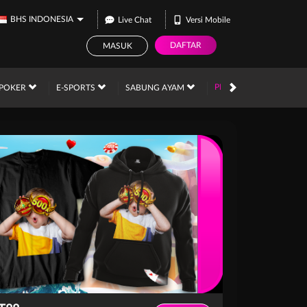
BHS INDONESIA
Live Chat
Versi Mobile
DAFTAR
MASUK
PROMOSI
POKER
E-SPORTS
SABUNG AYAM