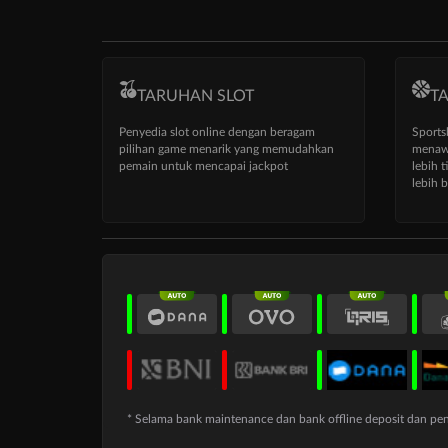
TARUHAN SLOT
T
Penyedia slot online dengan beragam
Sports
pilihan game menarik yang memudahkan
menawa
pemain untuk mencapai jackpot
lebih 
lebih 
* Selama bank maintenance dan bank offline deposit dan pen