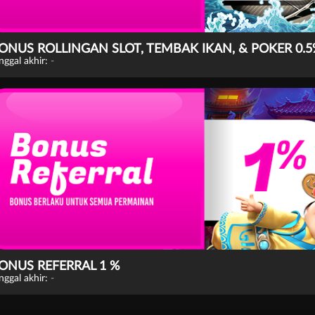
ONUS ROLLINGAN SLOT, TEMBAK IKAN, & POKER 0.5
nggal akhir:
-
ONUS REFERRAL 1 %
nggal akhir:
-