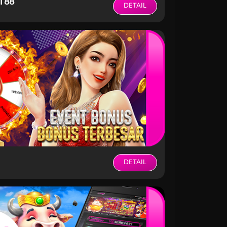
T88
DETAIL
DETAIL