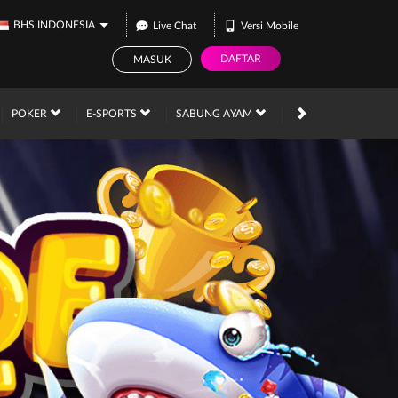
BHS INDONESIA
Live Chat
Versi Mobile
DAFTAR
MASUK
PROMOSI
POKER
E-SPORTS
SABUNG AYAM