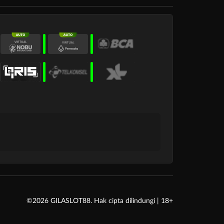
©2026 GILASLOT88. Hak cipta dilindungi | 18+