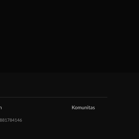
n
Komunitas
881784146